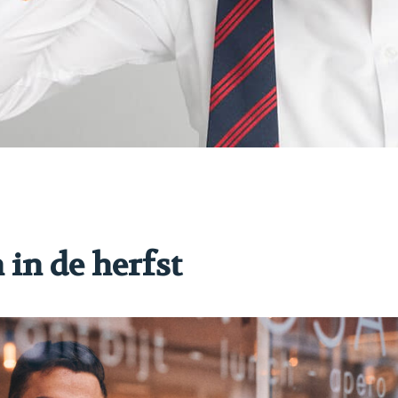
 in de herfst