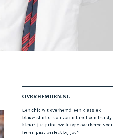
OVERHEMDEN.NL
Een chic wit overhemd, een klassiek
blauw shirt of een variant met een trendy,
kleurrijke print. Welk type overhemd voor
heren past perfect bij jou?