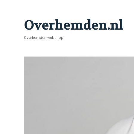
Overhemden.nl
Overhemden webshop