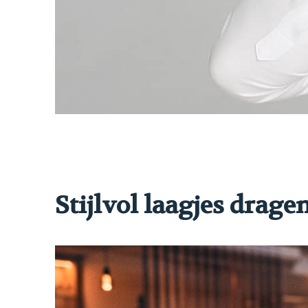
Stijlvol laagjes dragen