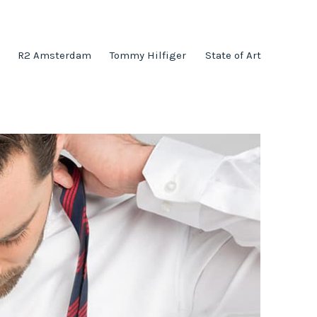
R2 Amsterdam
Tommy Hilfiger
State of Art