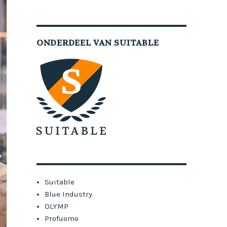
ONDERDEEL VAN SUITABLE
Suitable
Blue Industry
OLYMP
Profuomo